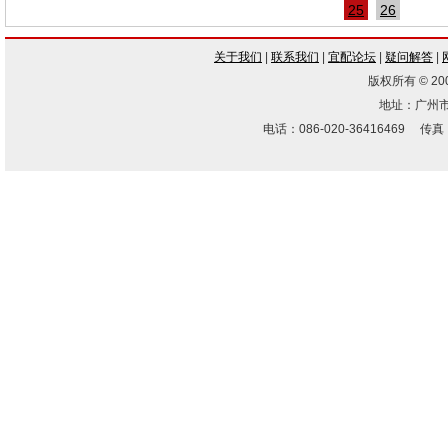
25
26
关于我们
|
联系我们
|
宜配论坛
|
疑问解答
|
版权所有 © 2009
地址：广州市
电话：086-020-36416469 传真：086